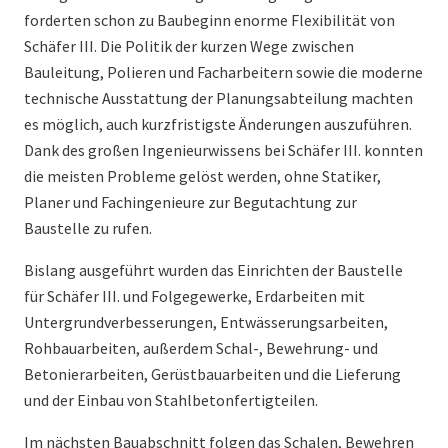
forderten schon zu Baubeginn enorme Flexibilität von
Schäfer III. Die Politik der kurzen Wege zwischen
Bauleitung, Polieren und Facharbeitern sowie die moderne
technische Ausstattung der Planungsabteilung machten
es möglich, auch kurzfristigste Änderungen auszuführen.
Dank des großen Ingenieurwissens bei Schäfer III. konnten
die meisten Probleme gelöst werden, ohne Statiker,
Planer und Fachingenieure zur Begutachtung zur
Baustelle zu rufen.
Bislang ausgeführt wurden das Einrichten der Baustelle
für Schäfer III. und Folgegewerke, Erdarbeiten mit
Untergrundverbesserungen, Entwässerungsarbeiten,
Rohbauarbeiten, außerdem Schal-, Bewehrung- und
Betonierarbeiten, Gerüstbauarbeiten und die Lieferung
und der Einbau von Stahlbetonfertigteilen.
Im nächsten Bauabschnitt folgen das Schalen, Bewehren