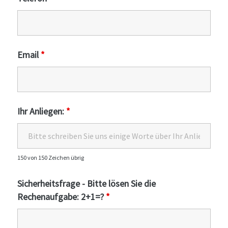
Email
*
Ihr Anliegen:
*
150 von 150 Zeichen übrig
Sicherheitsfrage - Bitte lösen Sie die
Rechenaufgabe: 2+1=?
*