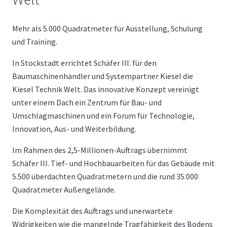
Mehr als 5.000 Quadratmeter für Ausstellung, Schulung
und Training.
In Stockstadt errichtet Schäfer III. für den
Baumaschinenhändler und Systempartner Kiesel die
Kiesel Technik Welt. Das innovative Konzept vereinigt
unter einem Dach ein Zentrum für Bau- und
Umschlagmaschinen und ein Forum für Technologie,
Innovation, Aus- und Weiterbildung.
Im Rahmen des 2,5-Millionen-Auftrags übernimmt
Schäfer III. Tief- und Hochbauarbeiten für das Gebäude mit
5.500 überdachten Quadratmetern und die rund 35.000
Quadratmeter Außengelände.
Die Komplexität des Auftrags und unerwartete
Widrigkeiten wie die mangelnde Tragfähigkeit des Bodens