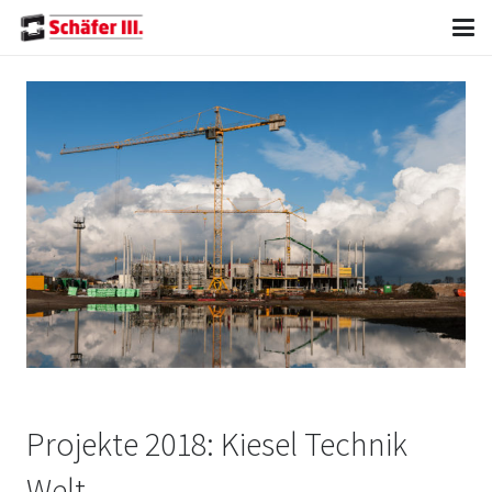
Projekte 2018: Kiesel Technik
Welt