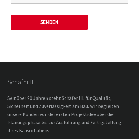
Schäfer III.
Seit über 90 Jahren steht Schäfer III. für Qualität,
Sicherheit und Zuverlässigkeit am Bau. Wir begleiten
unsere Kunden von der ersten Projektidee über die
Planungsphase bis zur Ausführung und Fertigstellung
ihres Bauvorhabens.