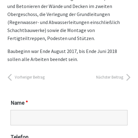
und Betonieren der Wände und Decken im zweiten
Obergeschoss, die Verlegung der Grundleitungen
(Regenwasser- und Abwasserleitungen einschließlich
Schachtbauwerke) sowie die Montage von
Fertigteiltreppen, Podesten und Stützen.
Baubeginn war Ende August 2017, bis Ende Juni 2018
sollen alle Arbeiten beendet sein.
Vorheriger Beitrag
Nächster Beitrag
Name
*
Telefon