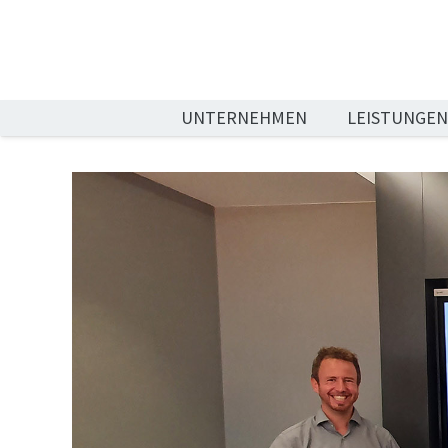
UNTERNEHMEN
LEISTUNGE