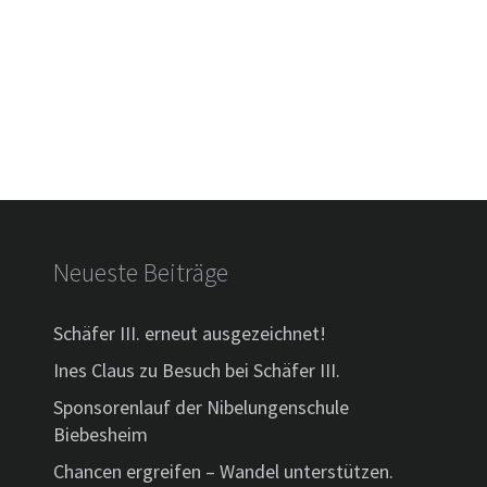
Neueste Beiträge
Schäfer III. erneut ausgezeichnet!
Ines Claus zu Besuch bei Schäfer III.
Sponsorenlauf der Nibelungenschule
Biebesheim
Chancen ergreifen – Wandel unterstützen.