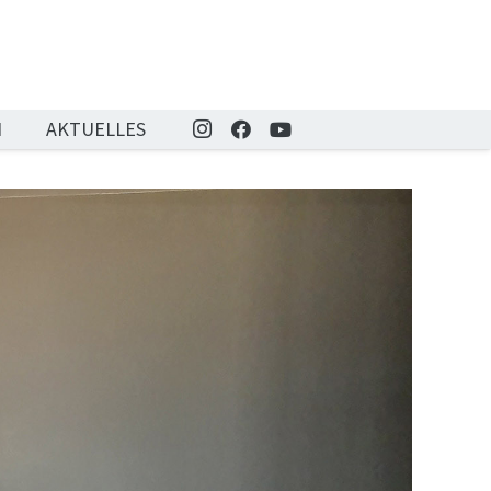
N
AKTUELLES