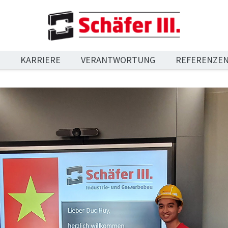
N
KARRIERE
VERANTWORTUNG
REFERENZE