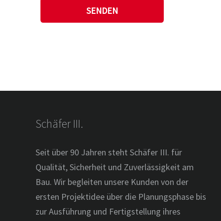
Schäfer III.
Seit über 90 Jahren steht Schäfer III. für
Qualität, Sicherheit und Zuverlässigkeit am
Bau. Wir begleiten unsere Kunden von der
ersten Projektidee über die Planungsphase bis
zur Ausführung und Fertigstellung ihres