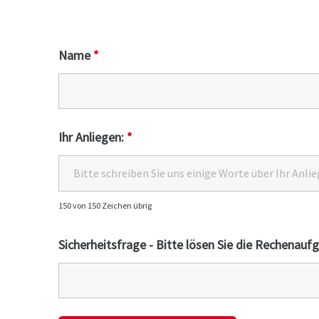
Name
*
Ihr Anliegen:
*
150 von 150 Zeichen übrig
Sicherheitsfrage - Bitte lösen Sie die Rechenau