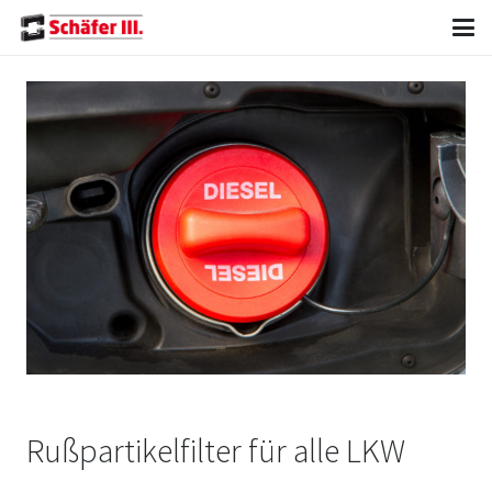
Rußpartikelfilter für alle LKW